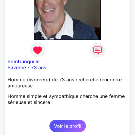
homtranquille
Saverne
-
73 ans
Homme divorcé(e) de 73 ans recherche rencontre
amoureuse
Homme simple et sympathique cherche une femme
sérieuse et sincère
Voir le profil