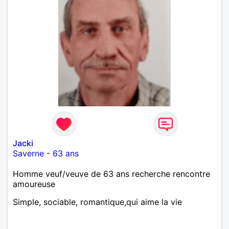
Jacki
Saverne
-
63 ans
Homme veuf/veuve de 63 ans recherche rencontre
amoureuse
Simple, sociable, romantique,qui aime la vie