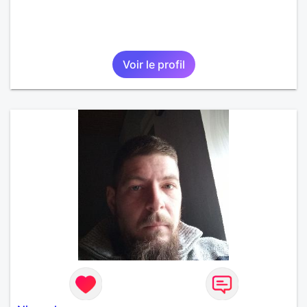
Voir le profil