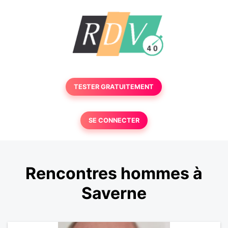
TESTER GRATUITEMENT
SE CONNECTER
Rencontres hommes à
Saverne