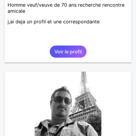
Homme veuf/veuve de 70 ans recherche rencontre
amicale
j,ai deja un profil et une correspondante
Voir le profil