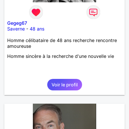
Gegeg67
Saverne
-
48 ans
Homme célibataire de 48 ans recherche rencontre
amoureuse
Homme sincère à la recherche d'une nouvelle vie
Voir le profil