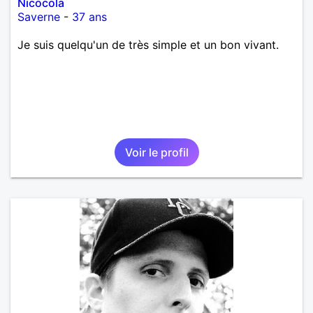
Nicocola
Saverne
-
37 ans
Je suis quelqu'un de très simple et un bon vivant.
Voir le profil