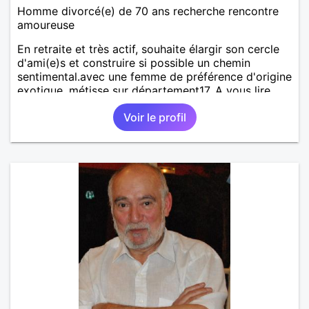
Homme divorcé(e) de 70 ans recherche rencontre
amoureuse
En retraite et très actif, souhaite élargir son cercle
d'ami(e)s et construire si possible un chemin
sentimental.avec une femme de préférence d'origine
exotique, métisse sur département17. A vous lire.
Voir le profil