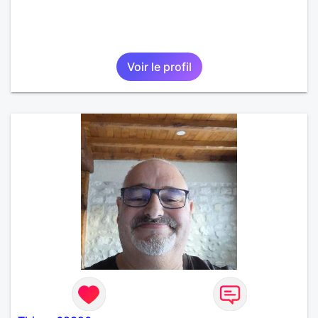
Voir le profil