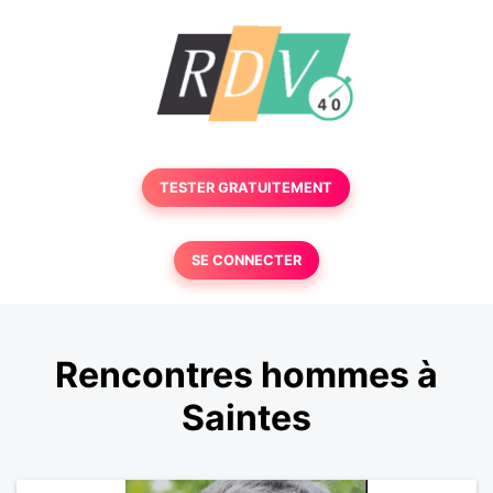
TESTER GRATUITEMENT
SE CONNECTER
Rencontres hommes à
Saintes