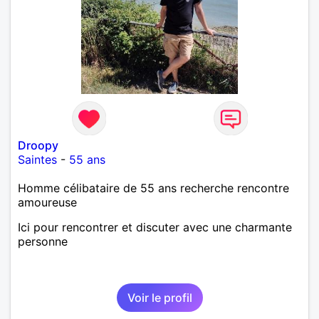
Droopy
Saintes
-
55 ans
Homme célibataire de 55 ans recherche rencontre
amoureuse
Ici pour rencontrer et discuter avec une charmante
personne
Voir le profil