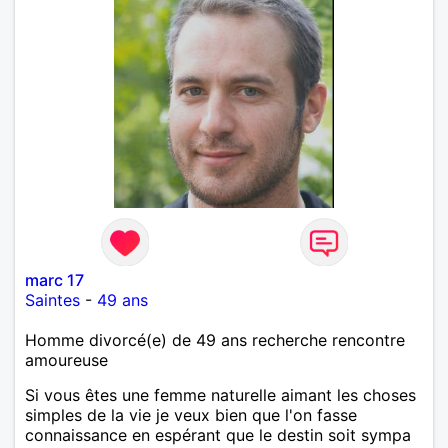
marc 17
Saintes
-
49 ans
Homme divorcé(e) de 49 ans recherche rencontre
amoureuse
Si vous êtes une femme naturelle aimant les choses
simples de la vie je veux bien que l'on fasse
connaissance en espérant que le destin soit sympa