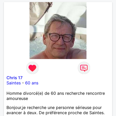
Chris 17
Saintes
-
60 ans
Homme divorcé(e) de 60 ans recherche rencontre
amoureuse
Bonjour,je recherche une personne sérieuse pour
avancer à deux. De préférence proche de Saintes.