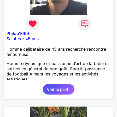
Philou1669
Saintes
-
45 ans
Homme célibataire de 45 ans recherche rencontre
amoureuse
Homme dynamique et passionné d’art de la table et
sorties en général de bon goût. Sportif passionné
de football Aimant les voyages et les activités
artistiques
Voir le profil