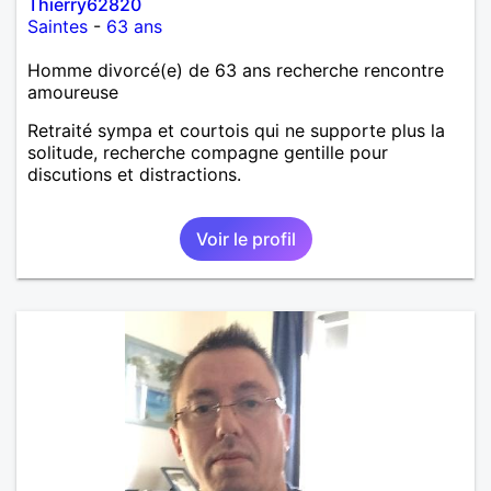
Thierry62820
Saintes
-
63 ans
Homme divorcé(e) de 63 ans recherche rencontre
amoureuse
Retraité sympa et courtois qui ne supporte plus la
solitude, recherche compagne gentille pour
discutions et distractions.
Voir le profil