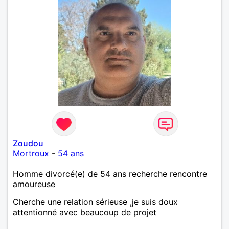
Zoudou
Mortroux
-
54 ans
Homme divorcé(e) de 54 ans recherche rencontre
amoureuse
Cherche une relation sérieuse ,je suis doux
attentionné avec beaucoup de projet