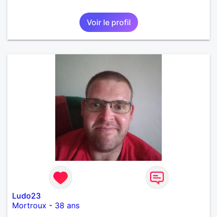
Voir le profil
Ludo23
Mortroux
-
38 ans