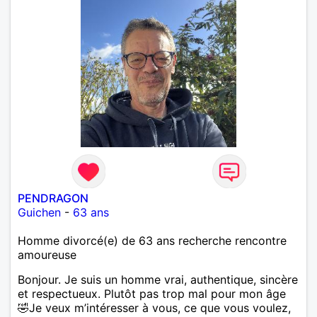
PENDRAGON
Guichen
-
63 ans
Homme divorcé(e) de 63 ans recherche rencontre
amoureuse
Bonjour. Je suis un homme vrai, authentique, sincère
et respectueux. Plutôt pas trop mal pour mon âge
🤣Je veux m’intéresser à vous, ce que vous voulez,