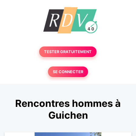
TESTER GRATUITEMENT
SE CONNECTER
Rencontres hommes à
Guichen