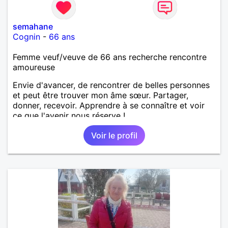
semahane
Cognin
-
66 ans
Femme veuf/veuve de 66 ans recherche rencontre
amoureuse
Envie d'avancer, de rencontrer de belles personnes
et peut être trouver mon âme sœur. Partager,
donner, recevoir. Apprendre à se connaître et voir
ce que l'avenir nous réserve !
Voir le profil