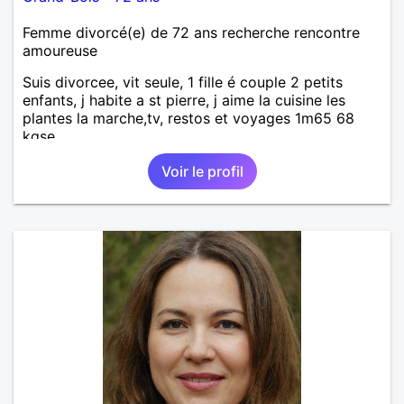
Femme divorcé(e) de 72 ans recherche rencontre
amoureuse
Suis divorcee, vit seule, 1 fille é couple 2 petits
enfants, j habite a st pierre, j aime la cuisine les
plantes la marche,tv, restos et voyages 1m65 68
kgse
Voir le profil