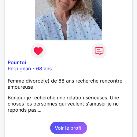
Pour toi
Perpignan
-
68 ans
Femme divorcé(e) de 68 ans recherche rencontre
amoureuse
Bonjour je recherche une relation sérieuses. Une
choses les personnes qui veulent s'amuser je ne
réponds pas....
Voir le profil