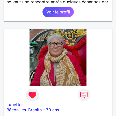
ne vaut une rencontre après quelques échanges par
messages pour savoir si il y a un feeling entre les
Voir le profil
deux et le désir de se revoir. Au plaisir de se
découvrir...
Lucette
Bécon-les-Granits
-
70 ans