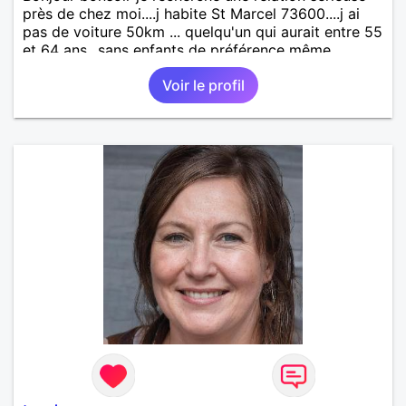
près de chez moi....j habite St Marcel 73600....j ai
pas de voiture 50km ... quelqu'un qui aurait entre 55
et 64 ans...sans enfants de préférence même
adultes et qui n aurait garder aucun contact avec
Voir le profil
une où plusieurs ex...si vous correspondez à ma
recherche ecrivez moi je vous répondrai...