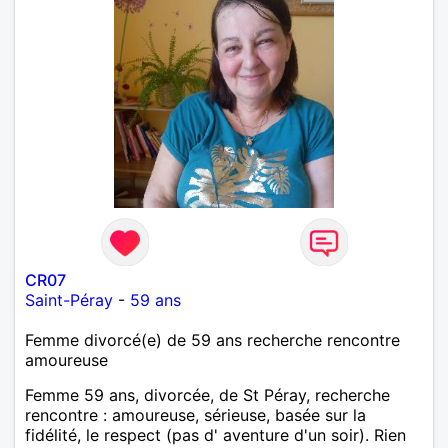
CR07
Saint-Péray
-
59 ans
Femme divorcé(e) de 59 ans recherche rencontre
amoureuse
Femme 59 ans, divorcée, de St Péray, recherche
rencontre : amoureuse, sérieuse, basée sur la
fidélité, le respect (pas d' aventure d'un soir). Rien