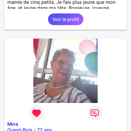
mamie de cinq petits. Je fais plus jeune que mon
âge, et jeune dans ma tête. Bosseuse, joyeuse,
sensible, bienveillante, aimant aller danser ou rester
Voir le profil
tranquille à la maison. Balades, bricolage... j'ai un
chien. Je suis AES de métier et j'exerce à mon
compte. PAT votre num merci.
Mina
Grand-Bois
-
72 ans