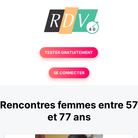
TESTER GRATUITEMENT
SE CONNECTER
Rencontres femmes entre 57
et 77 ans