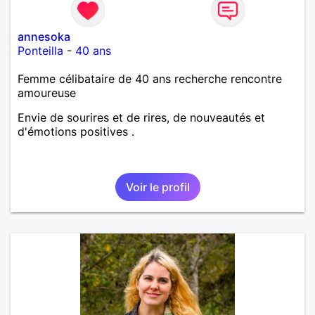
annesoka
Ponteilla
-
40 ans
Femme célibataire de 40 ans recherche rencontre
amoureuse
Envie de sourires et de rires, de nouveautés et
d'émotions positives .
Voir le profil