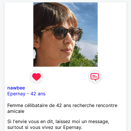
nawbee
Epernay
-
42 ans
Femme célibataire de 42 ans recherche rencontre
amicale
Si l'envie vous en dit, laissez moi un message,
surtout si vous vivez sur Epernay.