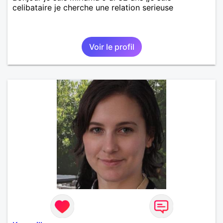
celibataire je cherche une relation serieuse
Voir le profil