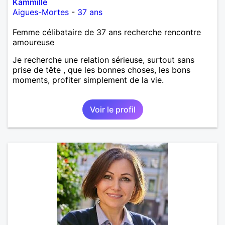
Kammille
Aigues-Mortes
-
37 ans
Femme célibataire de 37 ans recherche rencontre
amoureuse
Je recherche une relation sérieuse, surtout sans
prise de tête , que les bonnes choses, les bons
moments, profiter simplement de la vie.
Voir le profil