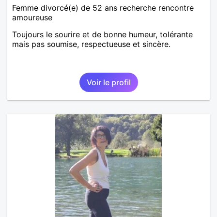
Femme divorcé(e) de 52 ans recherche rencontre
amoureuse
Toujours le sourire et de bonne humeur, tolérante
mais pas soumise, respectueuse et sincère.
Voir le profil