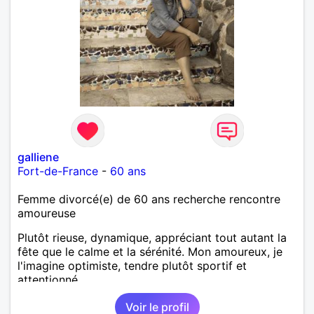
galliene
Fort-de-France
-
60 ans
Femme divorcé(e) de 60 ans recherche rencontre
amoureuse
Plutôt rieuse, dynamique, appréciant tout autant la
fête que le calme et la sérénité. Mon amoureux, je
l'imagine optimiste, tendre plutôt sportif et
attentionné.
Voir le profil