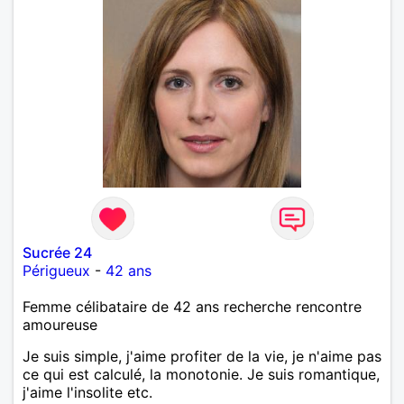
Sucrée 24
Périgueux
-
42 ans
Femme célibataire de 42 ans recherche rencontre
amoureuse
Je suis simple, j'aime profiter de la vie, je n'aime pas
ce qui est calculé, la monotonie. Je suis romantique,
j'aime l'insolite etc.