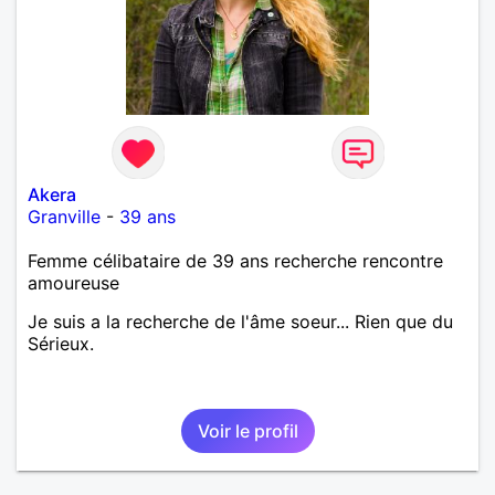
Akera
Granville
-
39 ans
Femme célibataire de 39 ans recherche rencontre
amoureuse
Je suis a la recherche de l'âme soeur... Rien que du
Sérieux.
Voir le profil