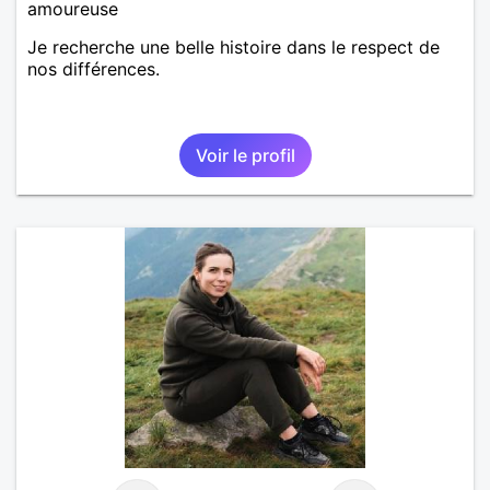
amoureuse
Je recherche une belle histoire dans le respect de
nos différences.
Voir le profil