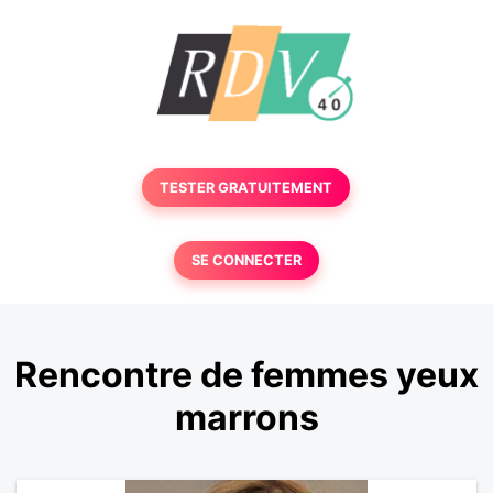
TESTER GRATUITEMENT
SE CONNECTER
Rencontre de femmes yeux
marrons