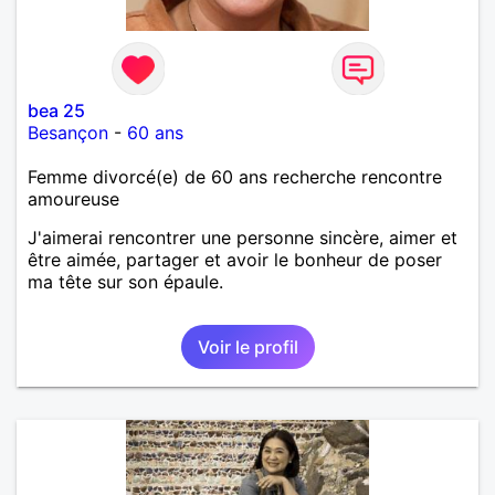
bea 25
Besançon
-
60 ans
Femme divorcé(e) de 60 ans recherche rencontre
amoureuse
J'aimerai rencontrer une personne sincère, aimer et
être aimée, partager et avoir le bonheur de poser
ma tête sur son épaule.
Voir le profil