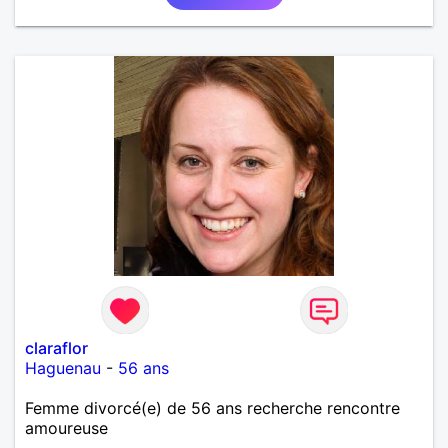
claraflor
Haguenau
-
56 ans
Femme divorcé(e) de 56 ans recherche rencontre
amoureuse