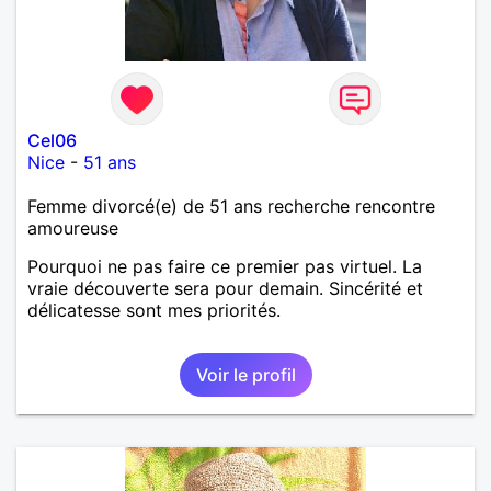
Cel06
Nice
-
51 ans
Femme divorcé(e) de 51 ans recherche rencontre
amoureuse
Pourquoi ne pas faire ce premier pas virtuel. La
vraie découverte sera pour demain. Sincérité et
délicatesse sont mes priorités.
Voir le profil