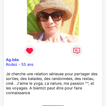
Ag.béa
Rodez
-
55 ans
Je cherche une relation sérieuse pour partager des
sorties, des balades, des randonnées, des restau,
ciné . J'aime le yoga, La nature, ma passion ^^, et
les voyages. A bientot peut étre pour faire
connaissance