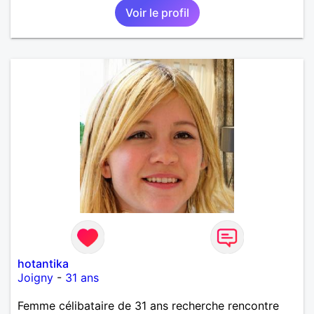
Voir le profil
hotantika
Joigny
-
31 ans
Femme célibataire de 31 ans recherche rencontre