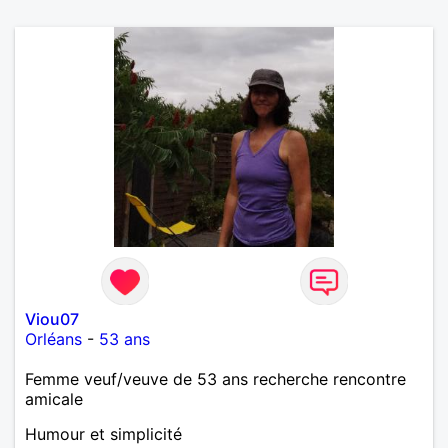
Viou07
Orléans
-
53 ans
Femme veuf/veuve de 53 ans recherche rencontre
amicale
Humour et simplicité