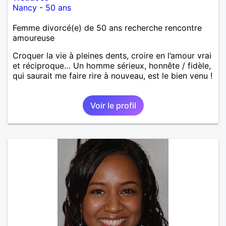
Nancy
-
50 ans
Femme divorcé(e) de 50 ans recherche rencontre
amoureuse
Croquer la vie à pleines dents, croire en l’amour vrai
et réciproque… Un homme sérieux, honnête / fidèle,
qui saurait me faire rire à nouveau, est le bien venu !
Voir le profil