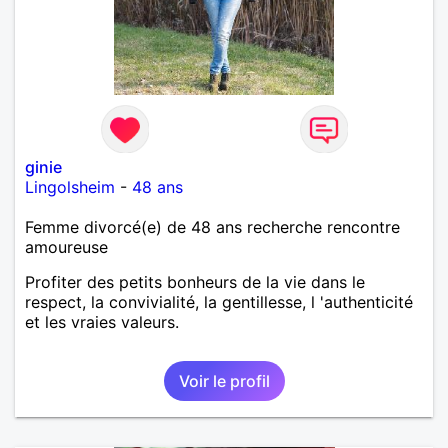
ginie
Lingolsheim
-
48 ans
Femme divorcé(e) de 48 ans recherche rencontre
amoureuse
Profiter des petits bonheurs de la vie dans le
respect, la convivialité, la gentillesse, l 'authenticité
et les vraies valeurs.
Voir le profil