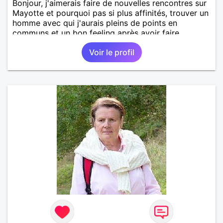
Bonjour, j'aimerais faire de nouvelles rencontres sur
Mayotte et pourquoi pas si plus affinités, trouver un
homme avec qui j'aurais pleins de points en
communs et un bon feeling après avoir faire
connaissance bien sûr.
Voir le profil