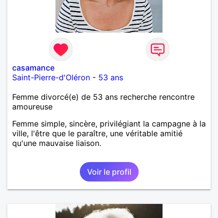
casamance
Saint-Pierre-d'Oléron
-
53 ans
Femme divorcé(e) de 53 ans recherche rencontre
amoureuse
Femme simple, sincère, privilégiant la campagne à la
ville, l'être que le paraître, une véritable amitié
qu'une mauvaise liaison.
Voir le profil