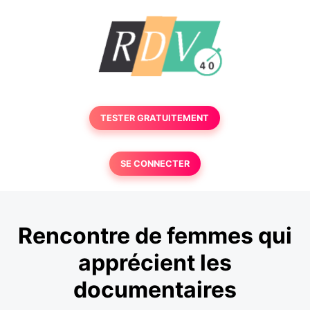
TESTER GRATUITEMENT
SE CONNECTER
Rencontre de femmes qui
apprécient les
documentaires