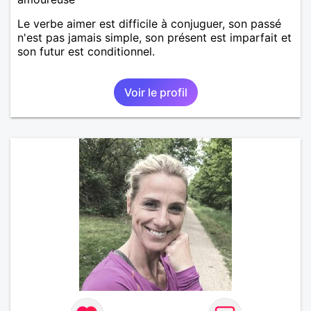
Le verbe aimer est difficile à conjuguer, son passé
n'est pas jamais simple, son présent est imparfait et
son futur est conditionnel.
Voir le profil