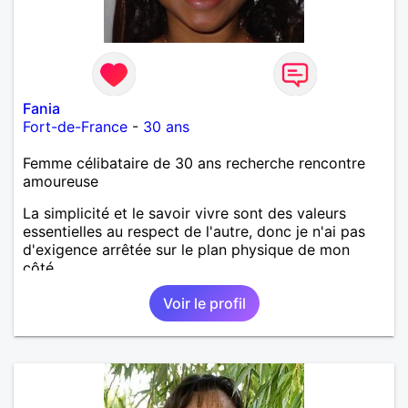
Fania
Fort-de-France
-
30 ans
Femme célibataire de 30 ans recherche rencontre
amoureuse
La simplicité et le savoir vivre sont des valeurs
essentielles au respect de l'autre, donc je n'ai pas
d'exigence arrêtée sur le plan physique de mon
côté.
Voir le profil