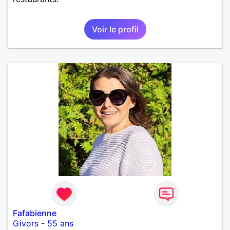
Voir le profil
Fafabienne
Givors
-
55 ans