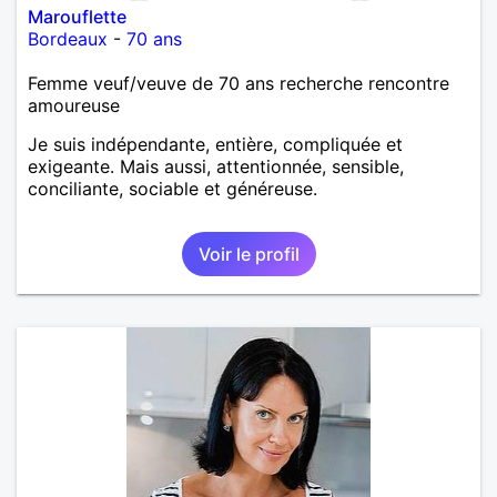
Marouflette
Bordeaux
-
70 ans
Femme veuf/veuve de 70 ans recherche rencontre
amoureuse
Je suis indépendante, entière, compliquée et
exigeante. Mais aussi, attentionnée, sensible,
conciliante, sociable et généreuse.
Voir le profil