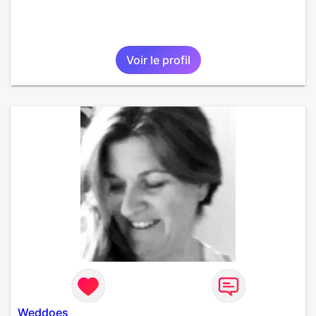
Voir le profil
Weddoes