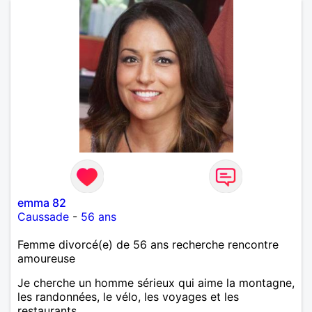
emma 82
Caussade
-
56 ans
Femme divorcé(e) de 56 ans recherche rencontre
amoureuse
Je cherche un homme sérieux qui aime la montagne,
les randonnées, le vélo, les voyages et les
restaurants.