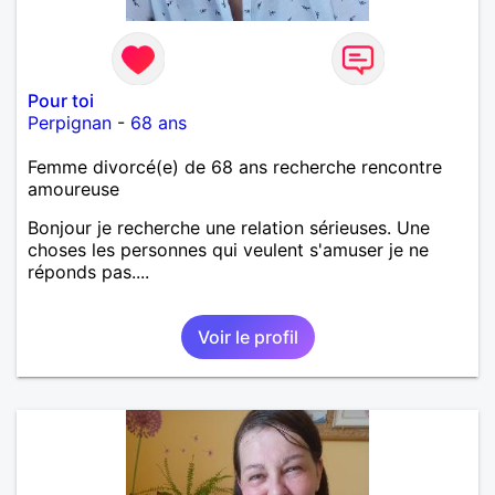
Pour toi
Perpignan
-
68 ans
Femme divorcé(e) de 68 ans recherche rencontre
amoureuse
Bonjour je recherche une relation sérieuses. Une
choses les personnes qui veulent s'amuser je ne
réponds pas....
Voir le profil