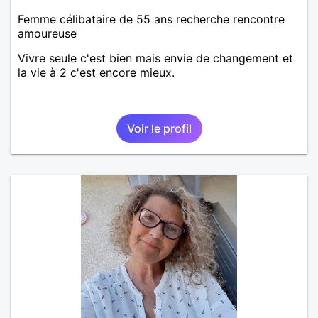
Femme célibataire de 55 ans recherche rencontre
amoureuse
Vivre seule c'est bien mais envie de changement et
la vie à 2 c'est encore mieux.
Voir le profil