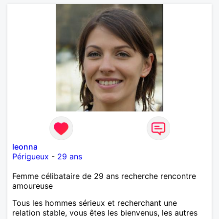
leonna
Périgueux
-
29 ans
Femme célibataire de 29 ans recherche rencontre
amoureuse
Tous les hommes sérieux et recherchant une
relation stable, vous êtes les bienvenus, les autres