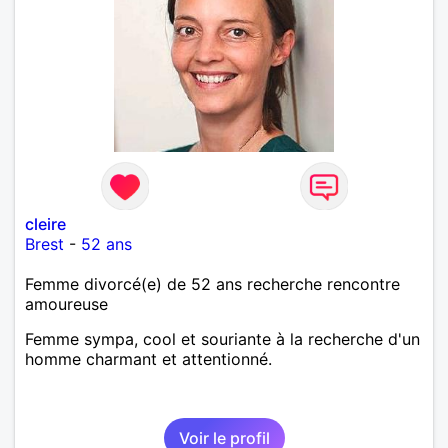
cleire
Brest
-
52 ans
Femme divorcé(e) de 52 ans recherche rencontre
amoureuse
Femme sympa, cool et souriante à la recherche d'un
homme charmant et attentionné.
Voir le profil