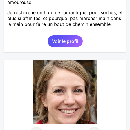
amoureuse
Je recherche un homme romantique, pour sorties, et
plus si affinités, et pourquoi pas marcher main dans
la main pour faire un bout de chemin ensemble.
Voir le profil