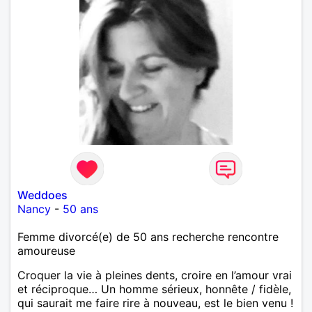
Weddoes
Nancy
-
50 ans
Femme divorcé(e) de 50 ans recherche rencontre
amoureuse
Croquer la vie à pleines dents, croire en l’amour vrai
et réciproque… Un homme sérieux, honnête / fidèle,
qui saurait me faire rire à nouveau, est le bien venu !