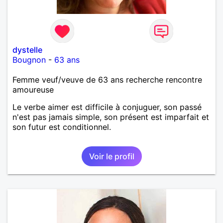
dystelle
Bougnon
-
63 ans
Femme veuf/veuve de 63 ans recherche rencontre
amoureuse
Le verbe aimer est difficile à conjuguer, son passé
n'est pas jamais simple, son présent est imparfait et
son futur est conditionnel.
Voir le profil