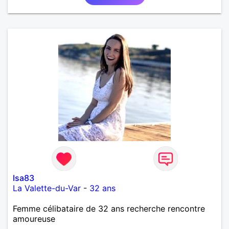
Isa83
La Valette-du-Var
-
32 ans
Femme célibataire de 32 ans recherche rencontre
amoureuse