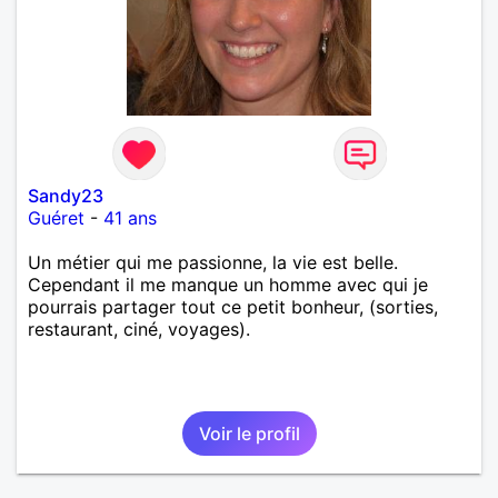
Sandy23
Guéret
-
41 ans
Un métier qui me passionne, la vie est belle.
Cependant il me manque un homme avec qui je
pourrais partager tout ce petit bonheur, (sorties,
restaurant, ciné, voyages).
Voir le profil