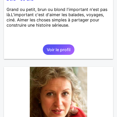
Grand ou petit, brun ou blond l'important n'est pas
là.L'important c'est d'aimer les balades, voyages,
ciné. Aimer les choses simples à partager pour
construire une histoire sérieuse.
Voir le profil