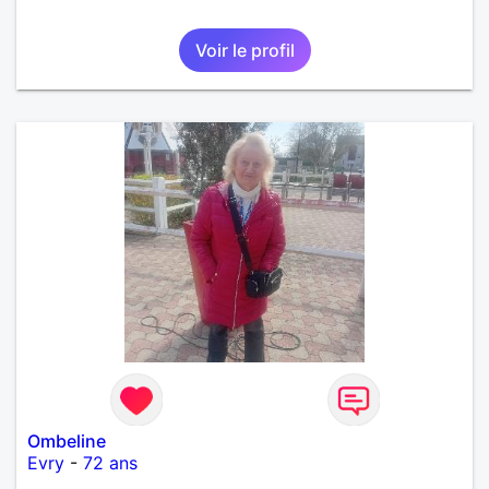
Voir le profil
Ombeline
Evry
-
72 ans