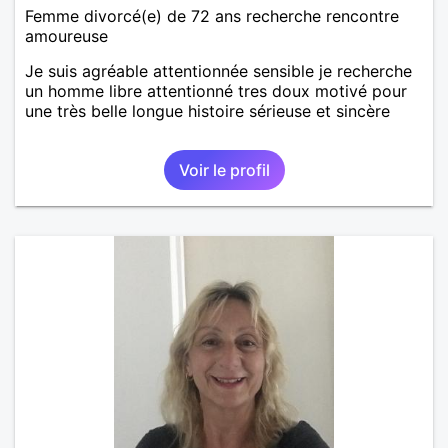
Femme divorcé(e) de 72 ans recherche rencontre
amoureuse
Je suis agréable attentionnée sensible je recherche
un homme libre attentionné tres doux motivé pour
une très belle longue histoire sérieuse et sincère
Voir le profil