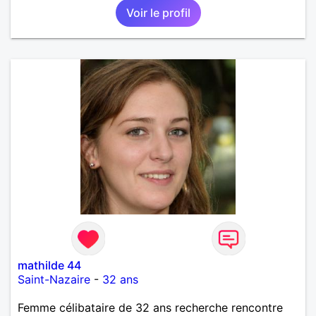
Voir le profil
mathilde 44
Saint-Nazaire
-
32 ans
Femme célibataire de 32 ans recherche rencontre