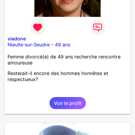
viadone
Nieulle-sur-Seudre
-
49 ans
Femme divorcé(e) de 49 ans recherche rencontre
amoureuse
Resterait-il encore des hommes honnêtes et
respectueux?
Voir le profil