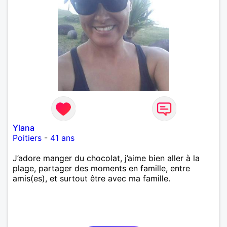
Ylana
Poitiers
-
41 ans
J’adore manger du chocolat, j’aime bien aller à la
plage, partager des moments en famille, entre
amis(es), et surtout être avec ma famille.