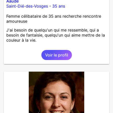
Aaude
Saint-Dié-des-Vosges
-
35 ans
Femme célibataire de 35 ans recherche rencontre
amoureuse
J'ai besoin de quelqu'un qui me ressemble, qui a
besoin de fantaisie, quelqu'un qui aime mettre de la
couleur à la vie.
Voir le profil