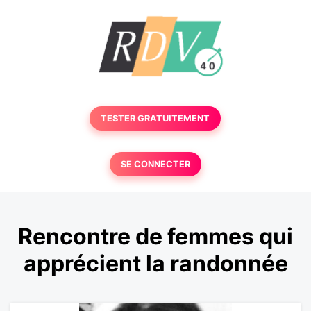
TESTER GRATUITEMENT
SE CONNECTER
Rencontre de femmes qui
apprécient la randonnée