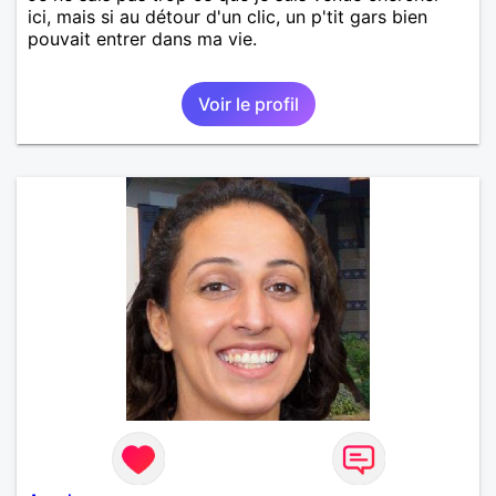
ici, mais si au détour d'un clic, un p'tit gars bien
pouvait entrer dans ma vie.
Voir le profil