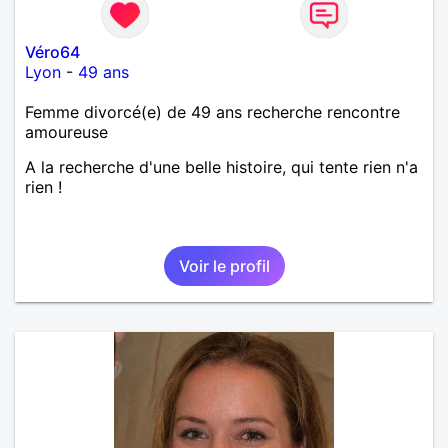
Véro64
Lyon
-
49 ans
Femme divorcé(e) de 49 ans recherche rencontre
amoureuse
A la recherche d'une belle histoire, qui tente rien n'a
rien !
Voir le profil