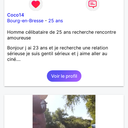
Coco14
Bourg-en-Bresse
-
25 ans
Homme célibataire de 25 ans recherche rencontre
amoureuse
Bonjour j ai 23 ans et je recherche une relation
sérieuse je suis gentil sérieux et j aime aller au
ciné....
Voir le profil