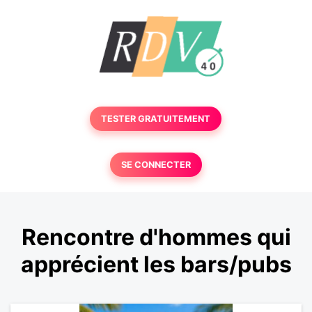
TESTER GRATUITEMENT
SE CONNECTER
Rencontre d'hommes qui
apprécient les bars/pubs