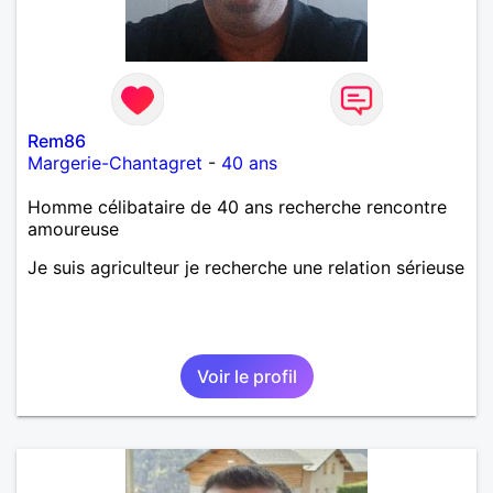
Rem86
Margerie-Chantagret
-
40 ans
Homme célibataire de 40 ans recherche rencontre
amoureuse
Je suis agriculteur je recherche une relation sérieuse
Voir le profil