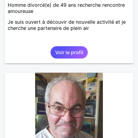
Homme divorcé(e) de 49 ans recherche rencontre
amoureuse
Je suis ouvert à découvir de nouvelle activité et je
cherche une partenaire de plein air
Voir le profil