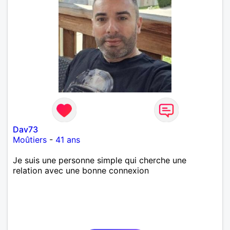
Dav73
Moûtiers
-
41 ans
Je suis une personne simple qui cherche une
relation avec une bonne connexion