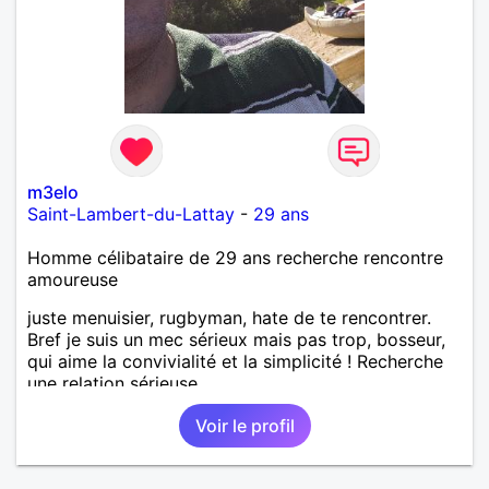
m3elo
Saint-Lambert-du-Lattay
-
29 ans
Homme célibataire de 29 ans recherche rencontre
amoureuse
juste menuisier, rugbyman, hate de te rencontrer.
Bref je suis un mec sérieux mais pas trop, bosseur,
qui aime la convivialité et la simplicité ! Recherche
une relation sérieuse.
Voir le profil