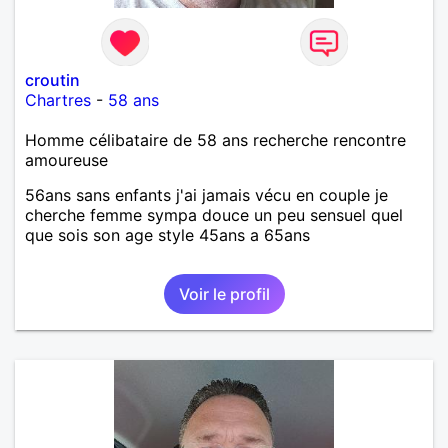
croutin
Chartres
-
58 ans
Homme célibataire de 58 ans recherche rencontre
amoureuse
56ans sans enfants j'ai jamais vécu en couple je
cherche femme sympa douce un peu sensuel quel
que sois son age style 45ans a 65ans
Voir le profil