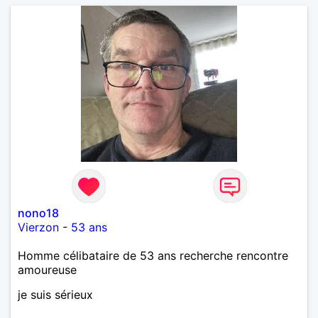
nono18
Vierzon
-
53 ans
Homme célibataire de 53 ans recherche rencontre
amoureuse
je suis sérieux