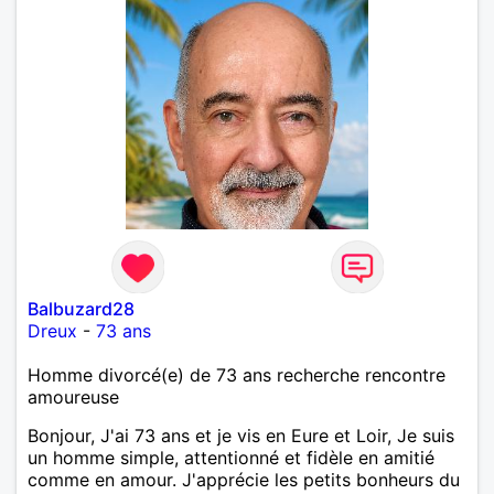
Balbuzard28
Dreux
-
73 ans
Homme divorcé(e) de 73 ans recherche rencontre
amoureuse
Bonjour, J'ai 73 ans et je vis en Eure et Loir, Je suis
un homme simple, attentionné et fidèle en amitié
comme en amour. J'apprécie les petits bonheurs du