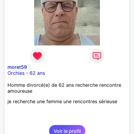
moret59
Orchies
-
62 ans
Homme divorcé(e) de 62 ans recherche rencontre
amoureuse
je recherche une femme une rencontres sérieuse
Voir le profil