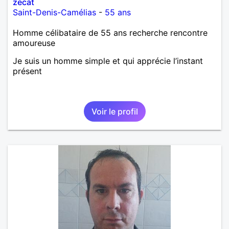
zecat
Saint-Denis-Camélias
-
55 ans
Homme célibataire de 55 ans recherche rencontre
amoureuse
Je suis un homme simple et qui apprécie l’instant
présent
Voir le profil