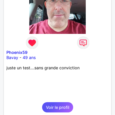
Phoenix59
Bavay
-
49 ans
juste un test....sans grande conviction
Voir le profil