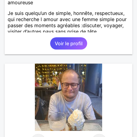
amoureuse
Je suis quelqu’un de simple, honnête, respectueux,
qui recherche l amour avec une femme simple pour
passer des moments agréables :discuter, voyager,
visiter d’autres pays sans prise de tête.
Voir le profil