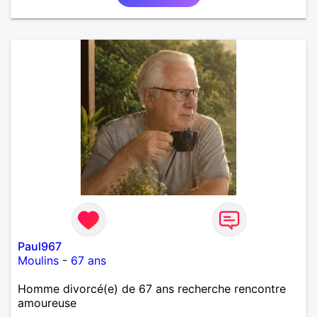
Paul967
Moulins
-
67 ans
Homme divorcé(e) de 67 ans recherche rencontre
amoureuse