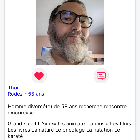
Thor
Rodez
-
58 ans
Homme divorcé(e) de 58 ans recherche rencontre
amoureuse
Grand sportif Aime= les animaux La music Les films
Les livres La nature Le bricolage La natation Le
karaté