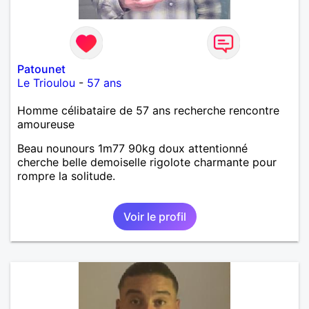
Patounet
Le Trioulou
-
57 ans
Homme célibataire de 57 ans recherche rencontre
amoureuse
Beau nounours 1m77 90kg doux attentionné
cherche belle demoiselle rigolote charmante pour
rompre la solitude.
Voir le profil