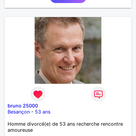
bruno 25000
Besançon
-
53 ans
Homme divorcé(e) de 53 ans recherche rencontre
amoureuse