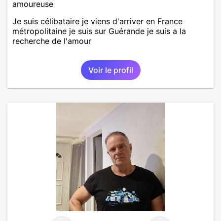
amoureuse
Je suis célibataire je viens d'arriver en France
métropolitaine je suis sur Guérande je suis a la
recherche de l'amour
Voir le profil