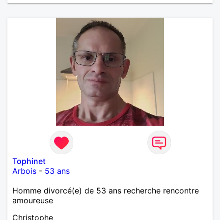
Tophinet
Arbois
-
53 ans
Homme divorcé(e) de 53 ans recherche rencontre
amoureuse
Christophe