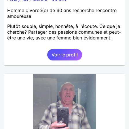
Homme divorcé(e) de 60 ans recherche rencontre
amoureuse
Plutôt souple, simple, honnête, à l'écoute. Ce que je
cherche? Partager des passions communes et peut-
être une vie, avec une femme bien évidemment.
Voir le profil