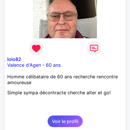
lolo82
Valence d'Agen
-
60 ans
Homme célibataire de 60 ans recherche rencontre
amoureuse
Simple sympa décontracte cherche alter et go!
Voir le profil