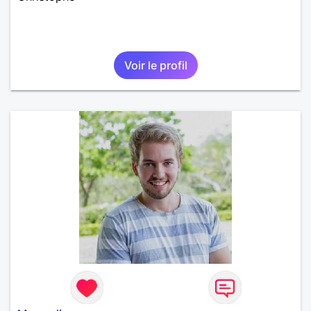
Voir le profil