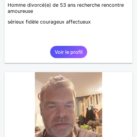
Homme divorcé(e) de 53 ans recherche rencontre
amoureuse
sérieux fidèle courageux affectueux
Voir le profil