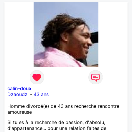
calin-doux
Dzaoudzi
-
43 ans
Homme divorcé(e) de 43 ans recherche rencontre
amoureuse
Si tu es à la recherche de passion, d'absolu,
d'appartenance,.. pour une relation faites de