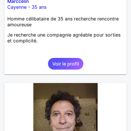
Marccelin
Cayenne
-
35 ans
Homme célibataire de 35 ans recherche rencontre
amoureuse
Je recherche une compagnie agréable pour sorties
et complicité.
Voir le profil