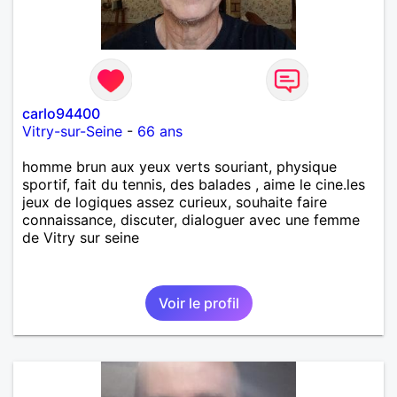
carlo94400
Vitry-sur-Seine
-
66 ans
homme brun aux yeux verts souriant, physique
sportif, fait du tennis, des balades , aime le cine.les
jeux de logiques assez curieux, souhaite faire
connaissance, discuter, dialoguer avec une femme
de Vitry sur seine
Voir le profil