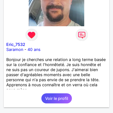
Eric_7532
Saramon
-
40 ans
Bonjour je cherches une relation a long terme basée
sur la confiance et l'honnêteté. Je suis honnête et
ne suis pas un coureur de jupons. J'aimerai bien
passer d'agréables moments avec une belle
personne qui n'a pas envie de se prendre la tête.
Apprenons à nous connaître et on verra où cela
nous mène...
Voir le profil